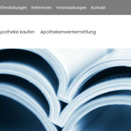
ffentlichungen
Referenzen
Veranstaltungen
Kontakt
Apotheke kaufen
Apothekenwertermittlung