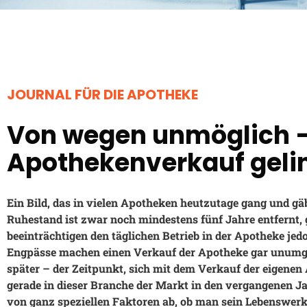
JOURNAL FÜR DIE APOTHEKE
Von wegen unmöglich –
Apothekenverkauf geli
Ein Bild, das in vielen Apotheken heutzutage gang und gäbe
Ruhestand ist zwar noch mindestens fünf Jahre entfernt,
beeinträchtigen den täglichen Betrieb in der Apotheke jedo
Engpässe machen einen Verkauf der Apotheke gar unumgän
später – der Zeitpunkt, sich mit dem Verkauf der eigene
gerade in dieser Branche der Markt in den vergangenen Ja
von ganz speziellen Faktoren ab, ob man sein Lebenswerk