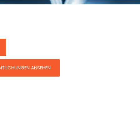
ENTLICHUNGEN ANSEHEN