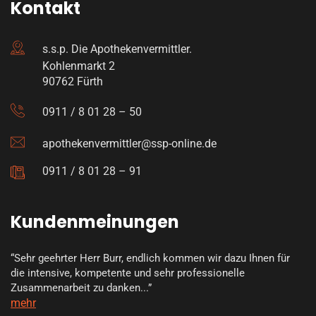
Kontakt
s.s.p. Die Apothekenvermittler.
Kohlenmarkt 2
90762 Fürth
0911 / 8 01 28 – 50
apothekenvermittler@ssp-online.de
0911 / 8 01 28 – 91
Kundenmeinungen
“Sehr geehrter Herr Burr, endlich kommen wir dazu Ihnen für
die intensive, kompetente und sehr professionelle
Zusammenarbeit zu danken...”
mehr