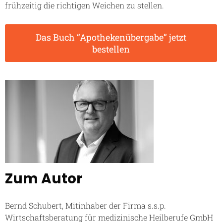
frühzeitig die richtigen Weichen zu stellen.
Das Buch “Apothekenübergabe” jetzt
bestellen
Zum Autor
Bernd Schubert, Mitinhaber der Firma s.s.p.
Wirtschaftsberatung für medizinische Heilberufe GmbH