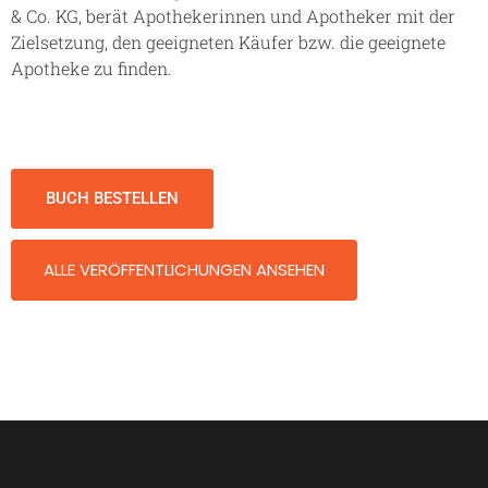
& Co. KG, berät Apothekerinnen und Apotheker mit der
Zielsetzung, den geeigneten Käufer bzw. die geeignete
Apotheke zu finden.
BUCH BESTELLEN
ALLE VERÖFFENTLICHUNGEN ANSEHEN