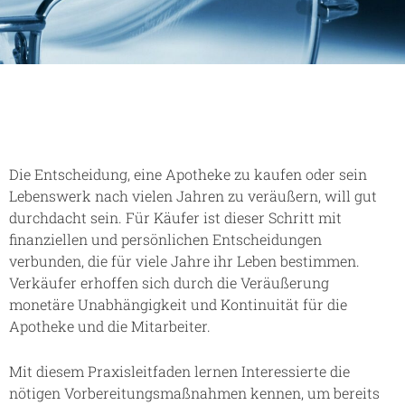
Die Entscheidung, eine Apotheke zu kaufen oder sein
Lebenswerk nach vielen Jahren zu veräußern, will gut
durchdacht sein. Für Käufer ist dieser Schritt mit
finanziellen und persönlichen Entscheidungen
verbunden, die für viele Jahre ihr Leben bestimmen.
Verkäufer erhoffen sich durch die Veräußerung
monetäre Unabhängigkeit und Kontinuität für die
Apotheke und die Mitarbeiter.
Mit diesem Praxisleitfaden lernen Interessierte die
nötigen Vorbereitungsmaßnahmen kennen, um bereits