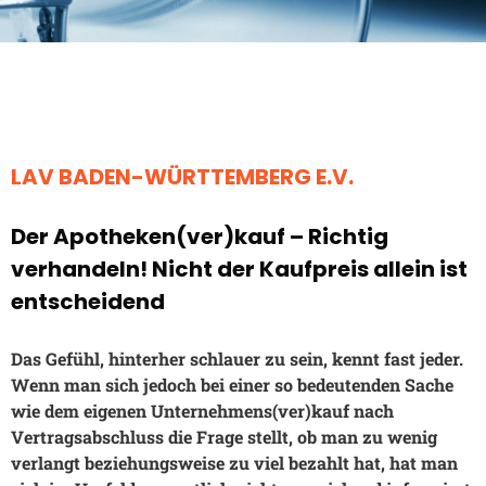
LAV BADEN-WÜRTTEMBERG E.V.
Der Apotheken(ver)kauf – Richtig
verhandeln! Nicht der Kaufpreis allein ist
entscheidend
Das Gefühl, hinterher schlauer zu sein, kennt fast jeder.
Wenn man sich jedoch bei einer so bedeutenden Sache
wie dem eigenen Unternehmens(ver)kauf nach
Vertragsabschluss die Frage stellt, ob man zu wenig
verlangt beziehungsweise zu viel bezahlt hat, hat man