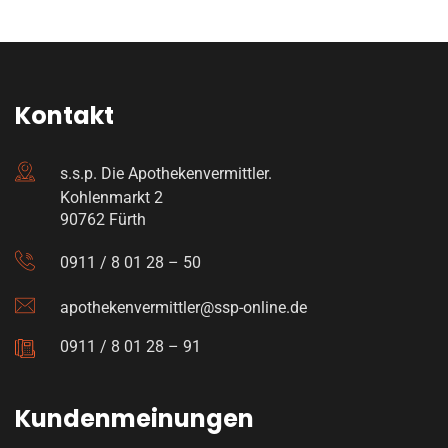
Kontakt
s.s.p. Die Apothekenvermittler.
Kohlenmarkt 2
90762 Fürth
0911 / 8 01 28 – 50
apothekenvermittler@ssp-online.de
0911 / 8 01 28 – 91
Kundenmeinungen