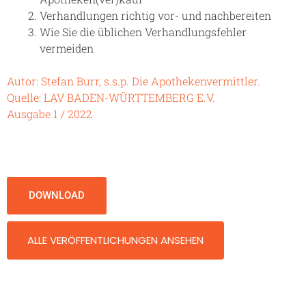
Verhandlungen richtig vor- und nachbereiten
Wie Sie die üblichen Verhandlungsfehler
vermeiden
Autor: Stefan Burr, s.s.p. Die Apothekenvermittler.
Quelle: LAV BADEN-WÜRTTEMBERG E.V.
Ausgabe 1 / 2022
DOWNLOAD
ALLE VERÖFFENTLICHUNGEN ANSEHEN