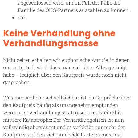
abgeschlossen wird, um im Fall der Fälle die
Familie des OHG-Partners auszahlen zu können.
etc.
Keine Verhandlung ohne
Verhandlungsmasse
Nicht selten erhalten wir euphorische Anrufe, in denen
uns mitgeteilt wird, dass man sich über Alles geeinigt
habe – lediglich über den Kaufpreis wurde noch nicht
gesprochen.
Was menschlich nachvollziehbar ist, da Gespräche über
den Kaufpreis häufig als unangenehm empfunden
werden, ist verhandlungsstrategisch eine kleine bis
mittlere Katastrophe: Der Verhandlungstisch ist nun
vollständig abgeräumt und es verbleibt nur mehr der
Kaufpreis, auf den sich nun beide Parteien maximal