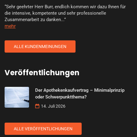
“Sehr geehrter Herr Burr, endlich kommen wir dazu Ihnen für
die intensive, kompetente und sehr professionelle
Zusammenarbeit zu danken...”
mehr
ALLE KUNDENMEINUNGEN
Veröffentlichungen
Der Apothekenkaufvertrag – Minimalprinzip
oder Schwerpunktthema?
14. Juli 2026
ALLE VERÖFFENTLICHUNGEN