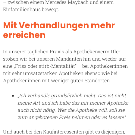
– zwischen einem Mercedes Maybach und einem
Einfamilienhaus bewegt.
Mit Verhandlungen mehr
erreichen
In unserer täglichen Praxis als Apothekenvermittler
stoßen wir bei unseren Mandanten hin und wieder auf
eine „Friss oder stirb-Mentalität“ – bei Apotheker:innen
mit sehr umsatzstarken Apotheken ebenso wie bei
Apotheker:innen mit weniger guten Standorten.
„Ich verhandle grundsätzlich nicht. Das ist nicht
meine Art und ich habe das mit meiner Apotheke
auch nicht nötig. Wer die Apotheke will, soll sie
zum angebotenen Preis nehmen oder es lassen!“
Und auch bei den Kaufinteressenten gibt es diejenigen,