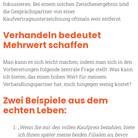
fokussieren. Bei einem solchen Zwischenergebnis sind
die Gesprächspartner von einer
Kaufvertragsunterzeichnung oftmals weit entfernt.
Verhandeln bedeutet
Mehrwert schaffen
Man kann es sich leicht machen, indem man sich in den
Vorbereitungen folgende zentrale Frage stellt: Was kann
ich bieten, das einen hohen Wert für meinem
Verhandlungspartner hat, mich hingegen wenig kostet?
Zwei Beispiele aus dem
echten Leben:
„Wenn Sie mir den vollen Kaufpreis bezahlen, biete
ich Ihnen später meine beiden Filialen an, bevor