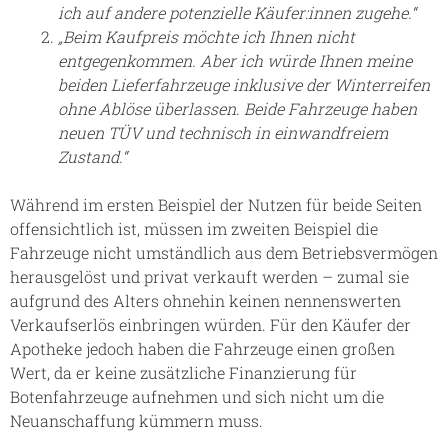
ich auf andere potenzielle Käufer:innen zugehe.“
„Beim Kaufpreis möchte ich Ihnen nicht
entgegenkommen. Aber ich würde Ihnen meine
beiden Lieferfahrzeuge inklusive der Winterreifen
ohne Ablöse überlassen. Beide Fahrzeuge haben
neuen TÜV und technisch in einwandfreiem
Zustand.“
Während im ersten Beispiel der Nutzen für beide Seiten
offensichtlich ist, müssen im zweiten Beispiel die
Fahrzeuge nicht umständlich aus dem Betriebsvermögen
herausgelöst und privat verkauft werden – zumal sie
aufgrund des Alters ohnehin keinen nennenswerten
Verkaufserlös einbringen würden. Für den Käufer der
Apotheke jedoch haben die Fahrzeuge einen großen
Wert, da er keine zusätzliche Finanzierung für
Botenfahrzeuge aufnehmen und sich nicht um die
Neuanschaffung kümmern muss.