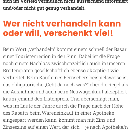
sich im Vorfeld vermutlich nicht ausreichend informiert
und/oder nicht gut genug verhandelt.
Wer nicht verhandeln kann
oder will, verschenkt viel!
Beim Wort „verhandeln“ kommt einem schnell der Basar
einer Touristenregion in den Sinn. Dabei ist die Frage
nach einem Nachlass zwischenzeitlich auch in unseren
Breitengraten gesellschaftlich ebenso akzeptiert wie
verbreitet. Beim Kauf eines Fernsehers beispielsweise ist
das obligatorische „Geht da noch was?“ eher die Regel als
die Ausnahme und auch beim Neuwagenkauf akzeptiert
kaum jemand den Listenpreis. Und überschlägt man,
was im Laufe der Jahre durch die Frage nach der Höhe
des Rabatts beim Wareneinkauf in einer Apotheke
eingespart werden kann, kommt man mit Zins und
Zinseszins auf einen Wert, der sich – je nach Apotheke/n