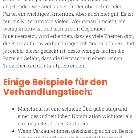
abgebenden wie auch aus Sicht der übernehmenden
Partei ein wichtiges Kriterium. Aber auch hier gilt: Es ist
nur ein Kriterium von vielen. Wer genau hinsieht, ein
wenig kreativ ist und sich in sein Gegenüber
hineinversetzt, wird erkennen, dass es viele Themen gibt,
die Platz auf dem Verhandlungstisch finden können. Und
je reicher dieser gedeckt ist, desto weniger laufen die
Parteien Gefahr, dass die Gespräche in einem reinen
Tauziehen um den Kaufpreis enden.
Einige Beispiele für den
Verhandlungstisch:
Manchmal ist eine schnelle Übergabe aufgrund
einer gesundheitlichen Notsituation wichtiger als
ein möglichst hoher Kaufpreis.
Wenn Verkäufer:innen gleichzeitig auch im Besitz