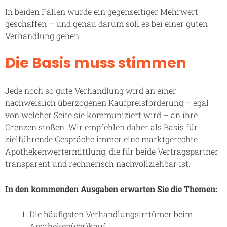
In beiden Fällen wurde ein gegenseitiger Mehrwert
geschaffen – und genau darum soll es bei einer guten
Verhandlung gehen.
Die Basis muss stimmen
Jede noch so gute Verhandlung wird an einer
nachweislich überzogenen Kaufpreisforderung – egal
von welcher Seite sie kommuniziert wird – an ihre
Grenzen stoßen. Wir empfehlen daher als Basis für
zielführende Gespräche immer eine marktgerechte
Apothekenwertermittlung, die für beide Vertragspartner
transparent und rechnerisch nachvollziehbar ist.
In den kommenden Ausgaben erwarten Sie die Themen:
Die häufigsten Verhandlungsirrtümer beim
Apotheken(ver)kauf