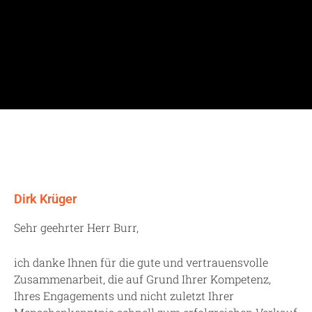
Dirk Krüger
Sehr geehrter Herr Burr,
ich danke Ihnen für die gute und vertrauensvolle
Zusammenarbeit, die auf Grund Ihrer Kompetenz,
Ihres Engagements und nicht zuletzt Ihrer