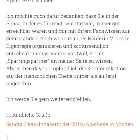
Apotheke in Minden.
Ich möchte mich dafür bedanken, dass Sie in der
Phase, in der es für mich wichtig war, immer gut
erreichbar waren und mir mit Ihrem Fachwissen zur
Seite standen. Auch wenn man als Käuferin Vieles in
Eigenregie organisieren und schlussendlich
entscheiden muss, war es wertvoll, Sie als
„Sparringspartner“ an meiner Seite zu wissen.
Abgesehen davon empfand ich die Kommunikation
auf der menschlichen Ebene immer als äußerst
angenehm.
Ich werde Sie gern weiterempfehlen.
Freundliche Grüße
Sandra Haas
(
Inhaberin
der
Stifts-Apotheke
in
Minden
)