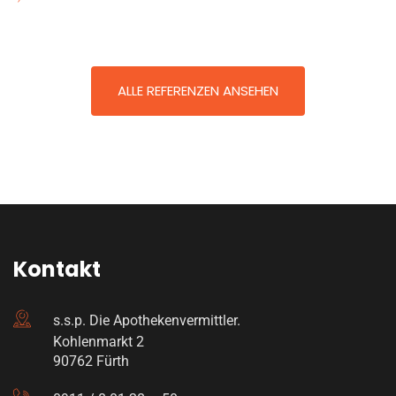
ALLE REFERENZEN ANSEHEN
Kontakt
s.s.p. Die Apothekenvermittler.
Kohlenmarkt 2
90762 Fürth