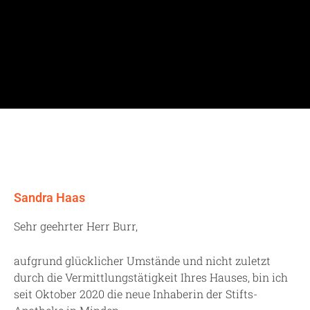
Sandra Haas
Sehr geehrter Herr Burr,
aufgrund glücklicher Umstände und nicht zuletzt
durch die Vermittlungstätigkeit Ihres Hauses, bin ich
seit Oktober 2020 die neue Inhaberin der Stifts-